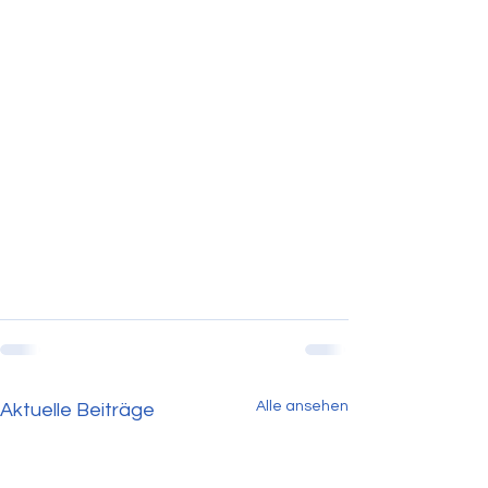
Alle ansehen
Aktuelle Beiträge