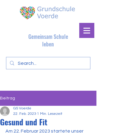
Gemeinsam Schule
leben
Beitrag
GS Voerde
22. Feb. 2023
1 Min. Lesezeit
Gesund und Fit
Am 22. Februar 2023 startete unser 