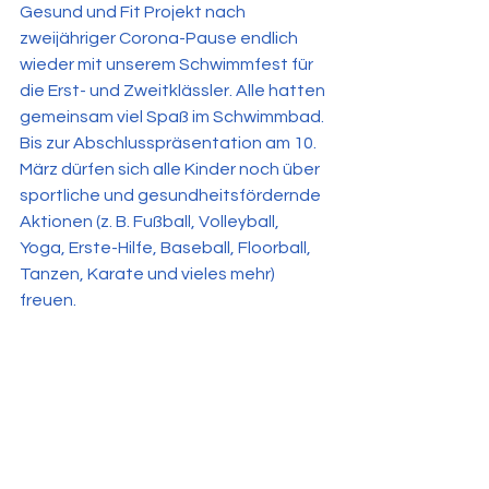
Gesund und Fit Projekt nach 
zweijähriger Corona-Pause endlich 
wieder mit unserem Schwimmfest für 
die Erst- und Zweitklässler. Alle hatten 
gemeinsam viel Spaß im Schwimmbad. 
Bis zur Abschlusspräsentation am 10. 
März dürfen sich alle Kinder noch über 
sportliche und gesundheitsfördernde 
Aktionen (z. B. Fußball, Volleyball, 
Yoga, Erste-Hilfe, Baseball, Floorball, 
Tanzen, Karate und vieles mehr) 
freuen.