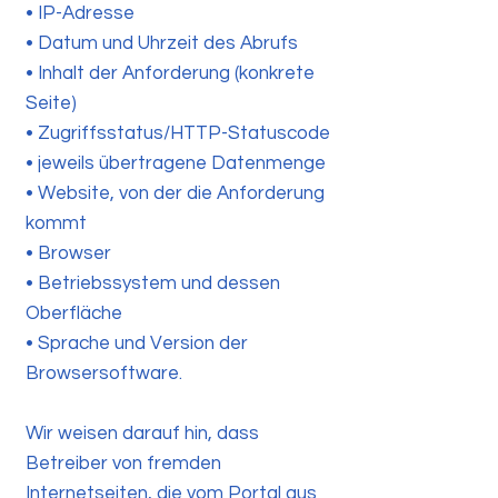
• IP-Adresse
• Datum und Uhrzeit des Abrufs
• Inhalt der Anforderung (konkrete
Seite)
• Zugriffsstatus/HTTP-Statuscode
• jeweils übertragene Datenmenge
• Website, von der die Anforderung
kommt
• Browser
• Betriebssystem und dessen
Oberfläche
• Sprache und Version der
Browsersoftware.
Wir weisen darauf hin, dass
Betreiber von fremden
Internetseiten, die vom Portal aus