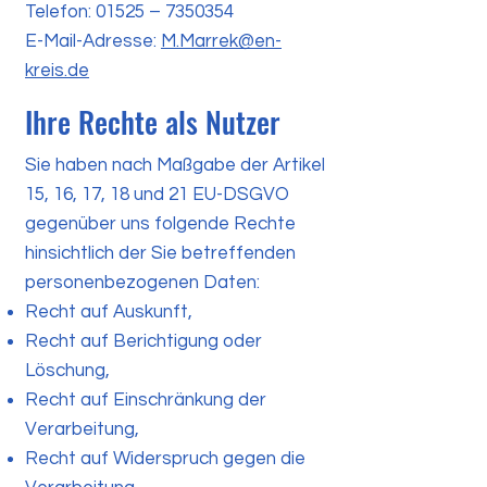
Telefon: 01525 – 7350354
E-Mail-Adresse:
M.Marrek@en-
kreis.de
Ihre Rechte als Nutzer
Sie haben nach Maßgabe der Artikel
15, 16, 17, 18 und 21 EU-DSGVO
gegenüber uns folgende Rechte
hinsichtlich der Sie betreffenden
personenbezogenen Daten:
Recht auf Auskunft,
Recht auf Berichtigung oder
Löschung,
Recht auf Einschränkung der
Verarbeitung,
Recht auf Widerspruch gegen die