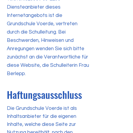
Diensteanbieter dieses
Internetangebots ist die
Grundschule Voerde, vertreten
durch die Schulleitung. Bei
Beschwerden, Hinweisen und
Anregungen wenden Sie sich bitte
zunächst an die Verantwortliche für
diese Website, die Schulleiterin Frau
Berlepp.
Haftungsausschluss
Die Grundschule Voerde ist als
Inhaltsanbieter für die eigenen
Inhalte, welche diese Seite zur
Nutzung bereithält, nach den