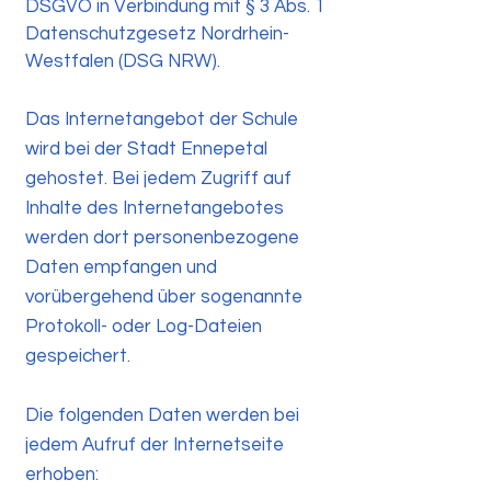
DSGVO in Verbindung mit § 3 Abs. 1
Datenschutzgesetz Nordrhein-
Westfalen (DSG NRW).
Das Internetangebot der Schule
wird bei der Stadt Ennepetal
gehostet. Bei jedem Zugriff auf
Inhalte des Internetangebotes
werden dort personenbezogene
Daten empfangen und
vorübergehend über sogenannte
Protokoll- oder Log-Dateien
gespeichert.
Die folgenden Daten werden bei
jedem Aufruf der Internetseite
erhoben: