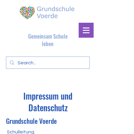
Gemeinsam Schule
leben
Impressum und
Datenschutz
Grundschule Voerde
Schulleitung: