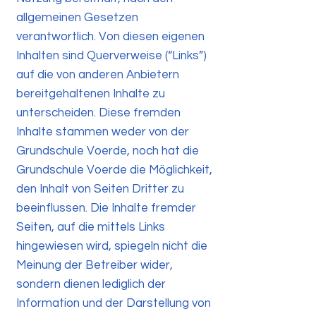
allgemeinen Gesetzen
verantwortlich. Von diesen eigenen
Inhalten sind Querverweise (“Links”)
auf die von anderen Anbietern
bereitgehaltenen Inhalte zu
unterscheiden. Diese fremden
Inhalte stammen weder von der
Grundschule Voerde, noch hat die
Grundschule Voerde die Möglichkeit,
den Inhalt von Seiten Dritter zu
beeinflussen. Die Inhalte fremder
Seiten, auf die mittels Links
hingewiesen wird, spiegeln nicht die
Meinung der Betreiber wider,
sondern dienen lediglich der
Information und der Darstellung von