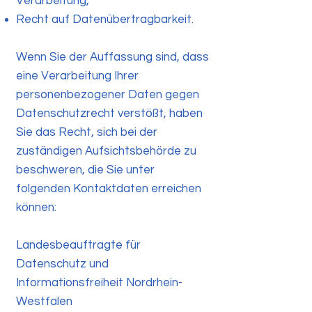
Verarbeitung,
Recht auf Datenübertragbarkeit.
Wenn Sie der Auffassung sind, dass
eine Verarbeitung Ihrer
personenbezogener Daten gegen
Datenschutzrecht verstößt, haben
Sie das Recht, sich bei der
zuständigen Aufsichtsbehörde zu
beschweren, die Sie unter
folgenden Kontaktdaten erreichen
können:
Landesbeauftragte für
Datenschutz und
Informationsfreiheit Nordrhein-
Westfalen