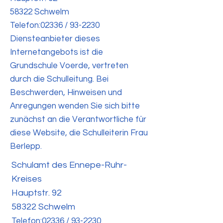
58322 Schwelm
Telefon:02336 / 93-2230
Diensteanbieter dieses
Internetangebots ist die
Grundschule Voerde, vertreten
durch die Schulleitung. Bei
Beschwerden, Hinweisen und
Anregungen wenden Sie sich bitte
zunächst an die Verantwortliche für
diese Website, die Schulleiterin Frau
Berlepp.
Schulamt des Ennepe-Ruhr-
Kreises
Hauptstr. 92
58322 Schwelm
Telefon:02336 / 93-2230