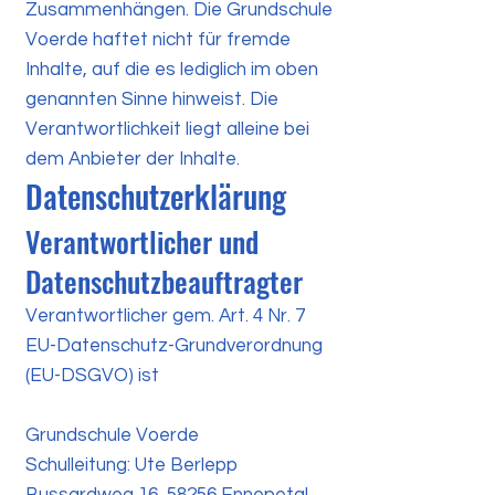
Zusammenhängen. Die Grundschule
Voerde haftet nicht für fremde
Inhalte, auf die es lediglich im oben
genannten Sinne hinweist. Die
Verantwortlichkeit liegt alleine bei
dem Anbieter der Inhalte.
Datenschutzerklärung
Verantwortlicher und
Datenschutzbeauftragter
Verantwortlicher gem. Art. 4 Nr. 7
EU-Datenschutz-Grundverordnung
(EU-DSGVO) ist
Grundschule Voerde
Schulleitung: Ute Berlepp