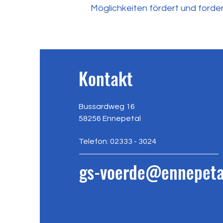
Möglichkeiten fördert und forder
Kontakt
Bussardweg 16
58256 Ennepetal
Telefon: 02333 - 3024
gs-voerde@ennepeta