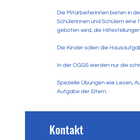
Die Mitarbeiterinnen bieten in 
Schülerinnen und Schülern eine
geboten wird, die Hilfestellun
Die Kinder sollen die Hausaufgab
In der OGGS werden nur die schr
Spezielle Übungen wie Lesen, Au
Aufgabe der Eltern.
Kontakt