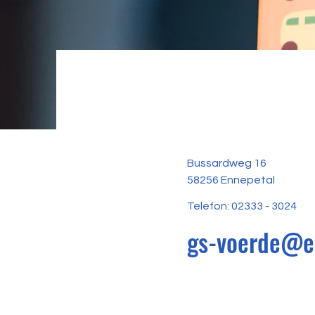
Bussardweg 16
58256 Ennepetal
Telefon: 02333 - 3024
gs-voerde@e