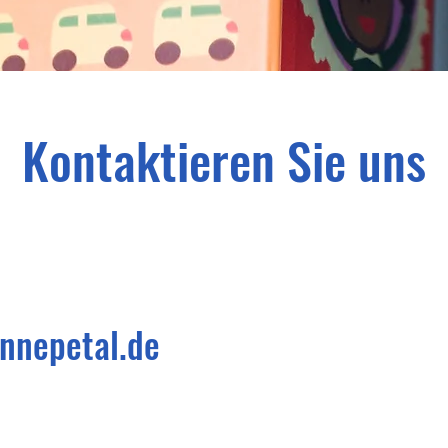
Kontaktieren Sie uns
nnepetal.de