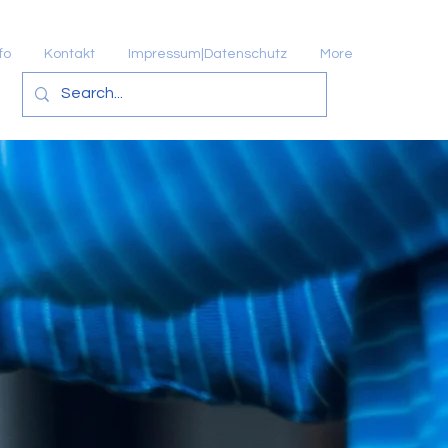
fo
Kontakt
Impressum|Datenschutz
More