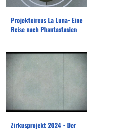
Projektcircus La Luna- Eine
Reise nach Phantastasien
Zirkusprojekt 2024 - Der