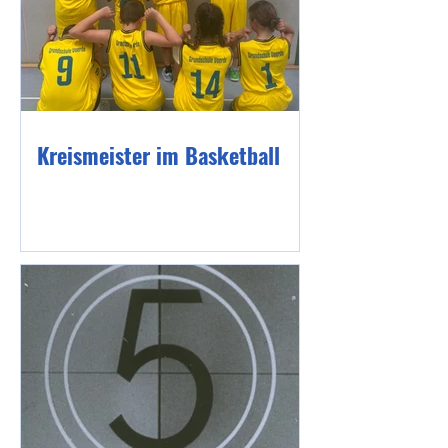
Kreismeister im Basketball