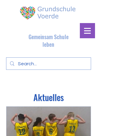
Gemeinsam Schule
leben
Aktuelles